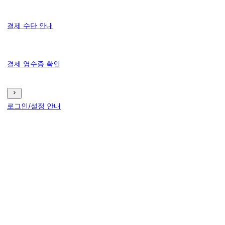
결제 수단 안내
결제 영수증 확인
로그인/설정 안내