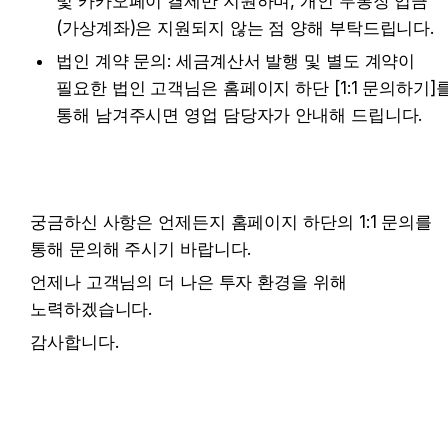
및 카카오페이 결제만 지원하며, 개인 무통장 입금
(가상계좌)은 지원되지 않는 점 양해 부탁드립니다.
법인 계약 문의: 세금계산서 발행 및 별도 계약이 
필요한 법인 고객님은 홈페이지 하단 [1:1 문의하기]를
통해 남겨주시면 영업 담당자가 안내해 드립니다.
궁금하신 사항은 언제든지 홈페이지 하단의 
1:1 문의
를 
통해 문의해 주시기 바랍니다.
언제나 고객님의 더 나은 투자 환경을 위해 
노력하겠습니다. 
감사합니다. 