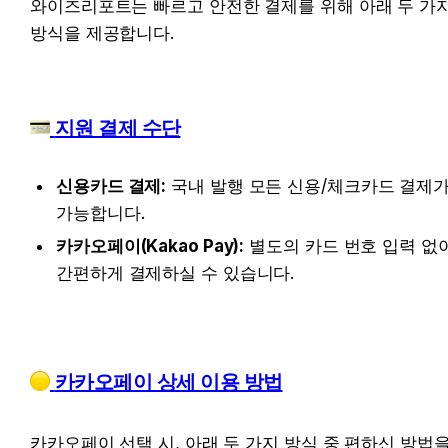
와이즈리포트는 빠르고 안전한 결제를 위해 아래 두 가지
방식을 제공합니다.
 지원 결제 수단
신용카드 결제:
 국내 발행 모든 신용/체크카드 결제가
가능합니다.
카카오페이(Kakao Pay):
 별도의 카드 번호 입력 없이
간편하게 결제하실 수 있습니다.
 카카오페이 상세 이용 방법
카카오페이 선택 시, 아래 두 가지 방식 중 편하신 방법을