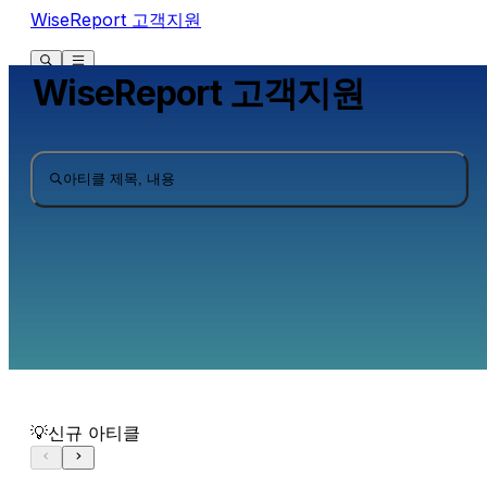
WiseReport 고객지원
WiseReport 고객지원
아티클 제목, 내용
💡신규 아티클