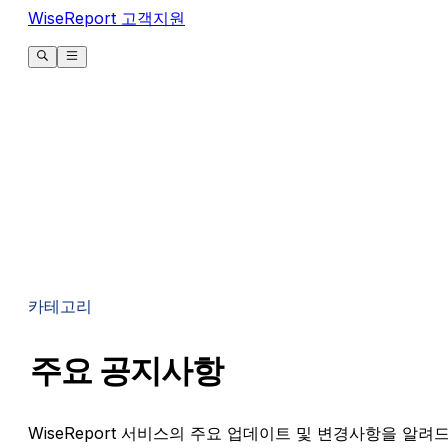
WiseReport 고객지원
카테고리
주요 공지사항
WiseReport 서비스의 주요 업데이트 및 변경사항을 알려