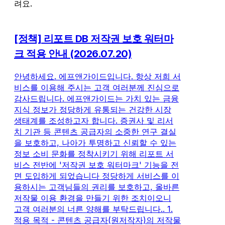
려요.
[정책] 리포트 DB 저작권 보호 워터마
크 적용 안내 (2026.07.20)
안녕하세요. 에프앤가이드입니다. 항상 저희 서
비스를 이용해 주시는 고객 여러분께 진심으로
감사드립니다. 에프앤가이드는 가치 있는 금융
지식 정보가 정당하게 유통되는 건강한 시장
생태계를 조성하고자 합니다. 증권사 및 리서
치 기관 등 콘텐츠 공급자의 소중한 연구 결실
을 보호하고, 나아가 투명하고 신뢰할 수 있는
정보 소비 문화를 정착시키기 위해 리포트 서
비스 전반에 '저작권 보호 워터마크' 기능을 전
면 도입하게 되었습니다 정당하게 서비스를 이
용하시는 고객님들의 권리를 보호하고, 올바른
저작물 이용 환경을 만들기 위한 조치이오니
고객 여러분의 너른 양해를 부탁드립니다.. 1.
적용 목적 - 콘텐츠 공급자(원저작자)의 저작물