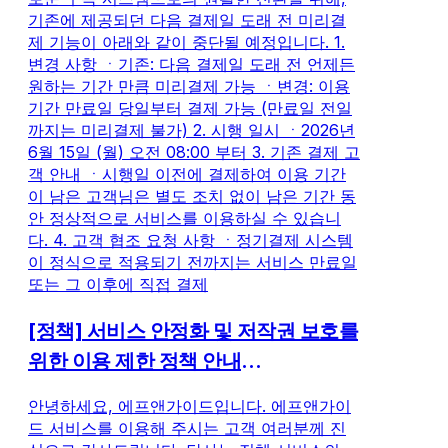
기존에 제공되던 다음 결제일 도래 전 미리결
제 기능이 아래와 같이 중단될 예정입니다. 1.
변경 사항 ㆍ기존: 다음 결제일 도래 전 언제든
원하는 기간 만큼 미리결제 가능 ㆍ변경: 이용
기간 만료일 당일부터 결제 가능 (만료일 전일
까지는 미리결제 불가) 2. 시행 일시 ㆍ2026년
6월 15일 (월) 오전 08:00 부터 3. 기존 결제 고
객 안내 ㆍ시행일 이전에 결제하여 이용 기간
이 남은 고객님은 별도 조치 없이 남은 기간 동
안 정상적으로 서비스를 이용하실 수 있습니
다. 4. 고객 협조 요청 사항 ㆍ정기결제 시스템
이 정식으로 적용되기 전까지는 서비스 만료일
또는 그 이후에 직접 결제
[정책] 서비스 안정화 및 저작권 보호를
위한 이용 제한 정책 안내
(2026.05.06)
안녕하세요, 에프앤가이드입니다. 에프앤가이
드 서비스를 이용해 주시는 고객 여러분께 진