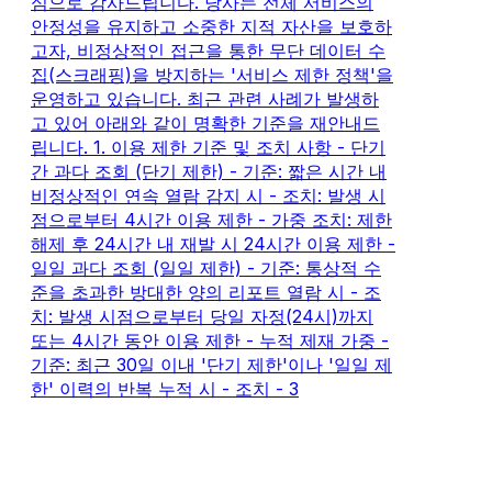
심으로 감사드립니다. 당사는 전체 서비스의
안정성을 유지하고 소중한 지적 자산을 보호하
고자, 비정상적인 접근을 통한 무단 데이터 수
집(스크래핑)을 방지하는 '서비스 제한 정책'을
운영하고 있습니다. 최근 관련 사례가 발생하
고 있어 아래와 같이 명확한 기준을 재안내드
립니다. 1. 이용 제한 기준 및 조치 사항 - 단기
간 과다 조회 (단기 제한) - 기준: 짧은 시간 내
비정상적인 연속 열람 감지 시 - 조치: 발생 시
점으로부터 4시간 이용 제한 - 가중 조치: 제한
해제 후 24시간 내 재발 시 24시간 이용 제한 -
일일 과다 조회 (일일 제한) - 기준: 통상적 수
준을 초과한 방대한 양의 리포트 열람 시 - 조
치: 발생 시점으로부터 당일 자정(24시)까지
또는 4시간 동안 이용 제한 - 누적 제재 가중 -
기준: 최근 30일 이내 '단기 제한'이나 '일일 제
한' 이력의 반복 누적 시 - 조치 - 3