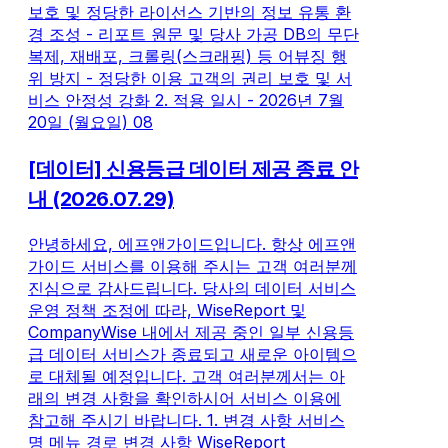
보호 및 정당한 라이선스 기반의 정보 유통 환
경 조성 - 리포트 원문 및 당사 가공 DB의 무단
복제, 재배포, 크롤링(스크래핑) 등 어뷰징 행
위 방지 - 정당한 이용 고객의 권리 보호 및 서
비스 안정성 강화 2. 적용 일시 - 2026년 7월
20일 (월요일) 08
[데이터] 신용등급 데이터 제공 종료 안
내 (2026.07.29)
안녕하세요, 에프앤가이드입니다. 항상 에프앤
가이드 서비스를 이용해 주시는 고객 여러분께
진심으로 감사드립니다. 당사의 데이터 서비스
운영 정책 조정에 따라, WiseReport 및
CompanyWise 내에서 제공 중인 일부 신용등
급 데이터 서비스가 종료되고 새로운 아이템으
로 대체될 예정입니다. 고객 여러분께서는 아
래의 변경 사항을 확인하시어 서비스 이용에
참고해 주시기 바랍니다. 1. 변경 사항 서비스
명 메뉴 경로 변경 사항 WiseReport